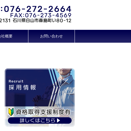
会社概要
お問い合わせ