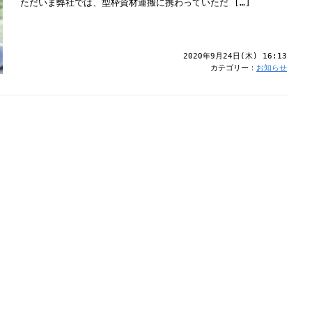
ただいま弊社では、型枠資材運搬に携わっていただ […]
2020年9月24日(木) 16:13
カテゴリー：
お知らせ