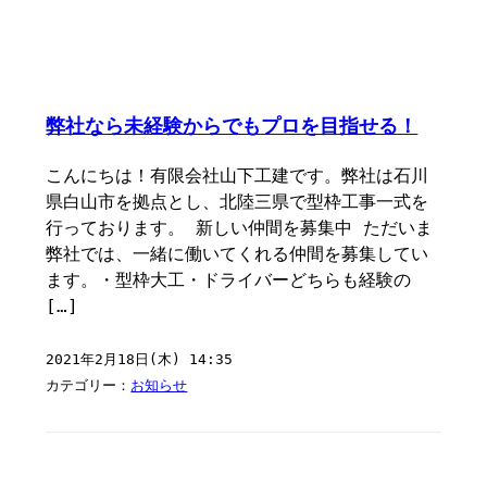
弊社なら未経験からでもプロを目指せる！
こんにちは！有限会社山下工建です。弊社は石川
県白山市を拠点とし、北陸三県で型枠工事一式を
行っております。 新しい仲間を募集中 ただいま
弊社では、一緒に働いてくれる仲間を募集してい
ます。・型枠大工・ドライバーどちらも経験の
[…]
2021年2月18日(木) 14:35
カテゴリー：
お知らせ