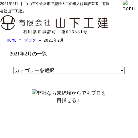
2021年2月 | 白山市や金沢市で型枠大工の求人は建設業者『有限
会社山下工建』
HOME
»
ブログ
» 2021年2月
2021年2月の一覧