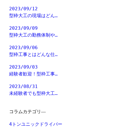
2023/09/12
型枠大工の現場はどん…
2023/09/09
型枠大工の勤務体制や…
2023/09/06
型枠工事とはどんな仕…
2023/09/03
経験者歓迎！型枠工事…
2023/08/31
未経験者でも型枠大工…
コラムカテゴリ―
4トンユニックドライバー