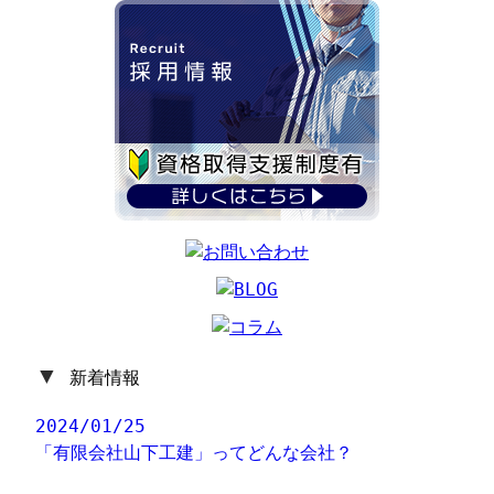
▼
新着情報
2024/01/25
「有限会社山下工建」ってどんな会社？