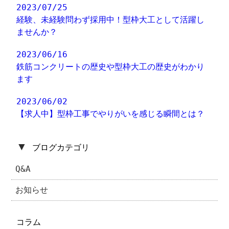
2023/07/25
経験、未経験問わず採用中！型枠大工として活躍し
ませんか？
2023/06/16
鉄筋コンクリートの歴史や型枠大工の歴史がわかり
ます
2023/06/02
【求人中】型枠工事でやりがいを感じる瞬間とは？
▼
ブログカテゴリ
Q&A
お知らせ
コラム