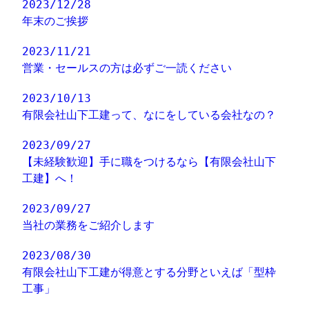
2023/12/28
年末のご挨拶
2023/11/21
営業・セールスの方は必ずご一読ください
2023/10/13
有限会社山下工建って、なにをしている会社なの？
2023/09/27
【未経験歓迎】手に職をつけるなら【有限会社山下
工建】へ！
2023/09/27
当社の業務をご紹介します
2023/08/30
有限会社山下工建が得意とする分野といえば「型枠
工事」