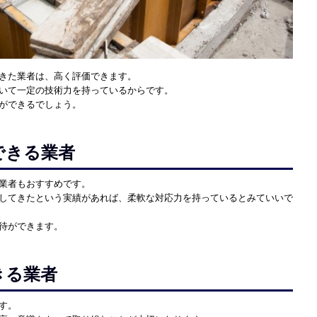
きた業者は、高く評価できます。
いて一定の技術力を持っているからです。
ができるでしょう。
できる業者
業者もおすすめです。
してきたという実績があれば、柔軟な対応力を持っているとみていいで
待ができます。
きる業者
す。