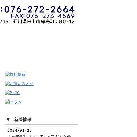
会社概要
お問い合わせ
▼
新着情報
2024/01/25
「有限会社山下工建」ってどんな会