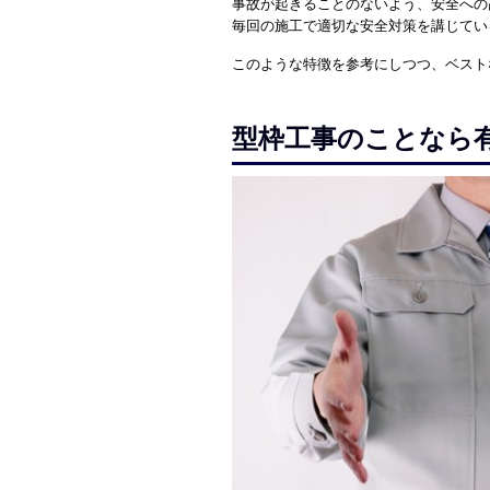
事故が起きることのないよう、安全への
毎回の施工で適切な安全対策を講じてい
このような特徴を参考にしつつ、ベスト
型枠工事のことなら