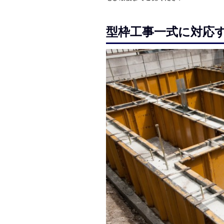
型枠工事一式に対応