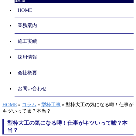
menu
HOME
業務案内
施工実績
採用情報
会社概要
お問い合わせ
HOME
»
コラム
»
型枠工事
» 型枠大工の気になる噂！仕事が
キツいって嘘？本当？
型枠大工の気になる噂！仕事がキツいって嘘？本
当？