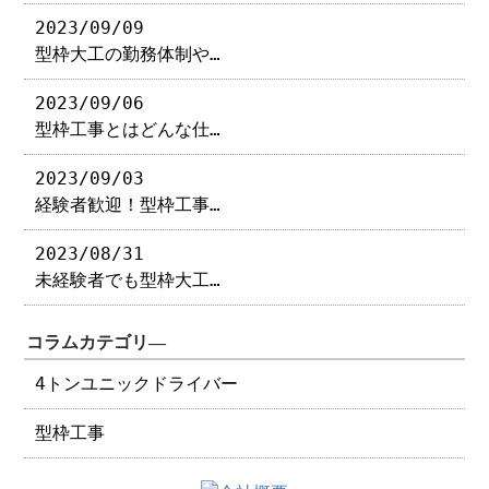
2023/09/09
型枠大工の勤務体制や…
2023/09/06
型枠工事とはどんな仕…
2023/09/03
経験者歓迎！型枠工事…
2023/08/31
未経験者でも型枠大工…
コラムカテゴリ―
4トンユニックドライバー
型枠工事