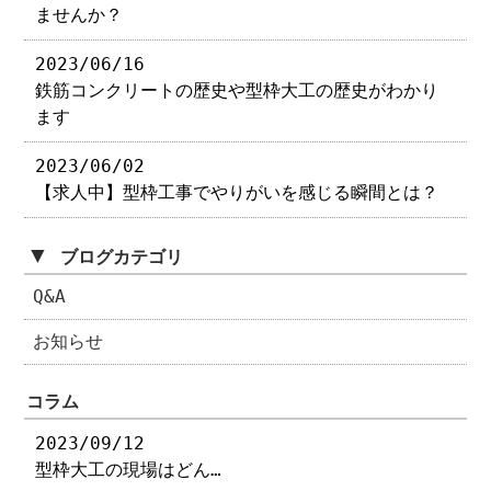
ませんか？
2023/06/16
鉄筋コンクリートの歴史や型枠大工の歴史がわかり
ます
2023/06/02
【求人中】型枠工事でやりがいを感じる瞬間とは？
▼
ブログカテゴリ
Q&A
お知らせ
コラム
2023/09/12
型枠大工の現場はどん…