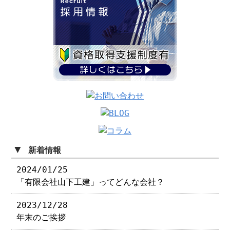
▼
新着情報
2024/01/25
「有限会社山下工建」ってどんな会社？
2023/12/28
年末のご挨拶