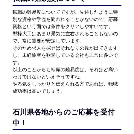
転職の難易度についてですが、先述したように特
別な資格や学歴を問われることがないので、応募
資格という面では条件をクリアしやすいです。
型枠大工はあまり景気に左右されることもないの
で、常に需要が安定しています。
そのため求人を探せばそれなりの数が出てきます
し、未経験者を歓迎している会社も非常に多いで
す。
以上のことからも転職の難易度は、それほど高い
わけではないといえそうですね。
やる気をしっかりと伝えられる方であれば、転職
成功率は高いでしょう。
石川県各地からのご応募を受付
中！