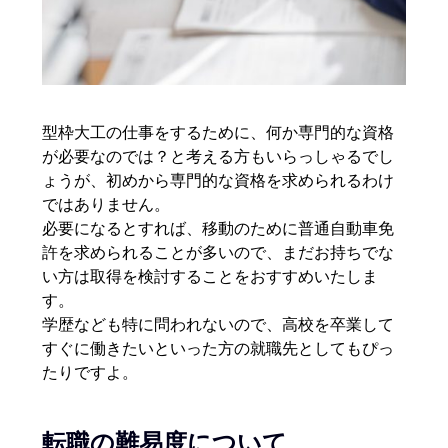
型枠大工の仕事をするために、何か専門的な資格
が必要なのでは？と考える方もいらっしゃるでし
ょうが、初めから専門的な資格を求められるわけ
ではありません。
必要になるとすれば、移動のために普通自動車免
許を求められることが多いので、まだお持ちでな
い方は取得を検討することをおすすめいたしま
す。
学歴なども特に問われないので、高校を卒業して
すぐに働きたいといった方の就職先としてもぴっ
たりですよ。
転職の難易度について