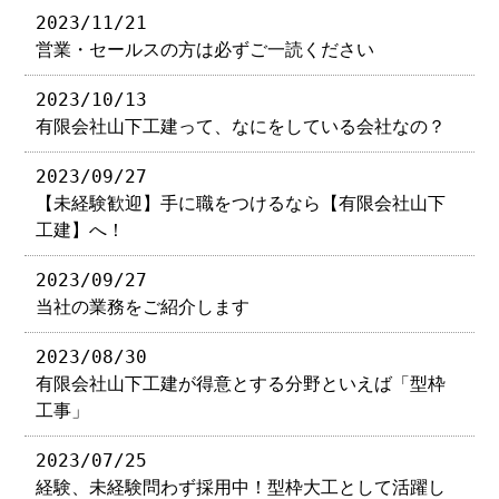
2023/11/21
営業・セールスの方は必ずご一読ください
2023/10/13
有限会社山下工建って、なにをしている会社なの？
2023/09/27
【未経験歓迎】手に職をつけるなら【有限会社山下
工建】へ！
2023/09/27
当社の業務をご紹介します
2023/08/30
有限会社山下工建が得意とする分野といえば「型枠
工事」
2023/07/25
経験、未経験問わず採用中！型枠大工として活躍し