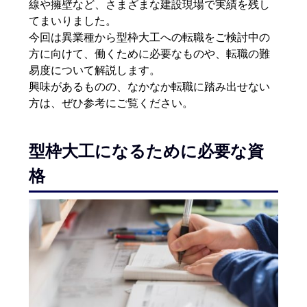
線や擁壁など、さまざまな建設現場で実績を残し
てまいりました。
今回は異業種から型枠大工への転職をご検討中の
方に向けて、働くために必要なものや、転職の難
易度について解説します。
興味があるものの、なかなか転職に踏み出せない
方は、ぜひ参考にご覧ください。
型枠大工になるために必要な資
格