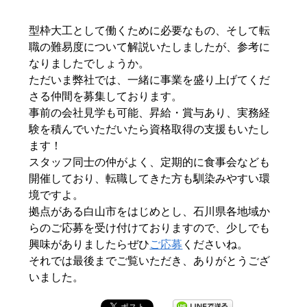
型枠大工として働くために必要なもの、そして転
職の難易度について解説いたしましたが、参考に
なりましたでしょうか。
ただいま弊社では、一緒に事業を盛り上げてくだ
さる仲間を募集しております。
事前の会社見学も可能、昇給・賞与あり、実務経
験を積んでいただいたら資格取得の支援もいたし
ます！
スタッフ同士の仲がよく、定期的に食事会なども
開催しており、転職してきた方も馴染みやすい環
境ですよ。
拠点がある白山市をはじめとし、石川県各地域か
らのご応募を受け付けておりますので、少しでも
興味がありましたらぜひ
ご応募
くださいね。
それでは最後までご覧いただき、ありがとうござ
いました。