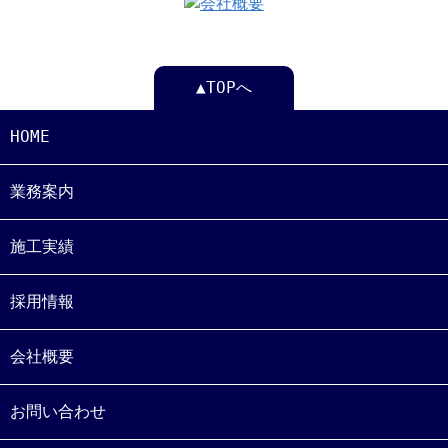
▲TOPへ
HOME
業務案内
施工実績
採用情報
会社概要
お問い合わせ