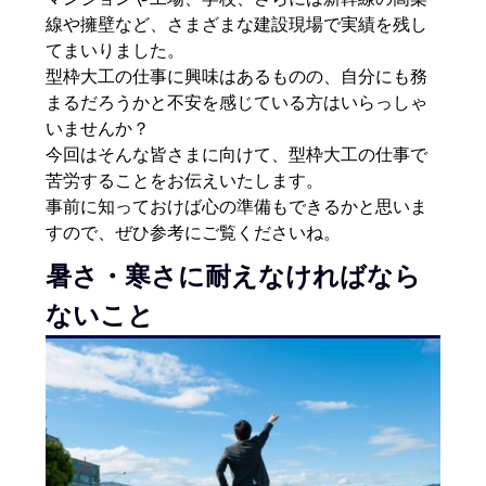
線や擁壁など、さまざまな建設現場で実績を残し
てまいりました。
型枠大工の仕事に興味はあるものの、自分にも務
まるだろうかと不安を感じている方はいらっしゃ
いませんか？
今回はそんな皆さまに向けて、型枠大工の仕事で
苦労することをお伝えいたします。
事前に知っておけば心の準備もできるかと思いま
すので、ぜひ参考にご覧くださいね。
暑さ・寒さに耐えなければなら
ないこと