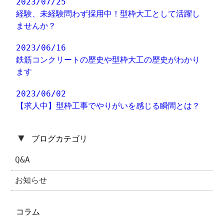
2023/07/25
経験、未経験問わず採用中！型枠大工として活躍し
ませんか？
2023/06/16
鉄筋コンクリートの歴史や型枠大工の歴史がわかり
ます
2023/06/02
【求人中】型枠工事でやりがいを感じる瞬間とは？
▼
ブログカテゴリ
Q&A
お知らせ
コラム