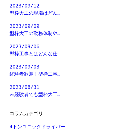
2023/09/12
型枠大工の現場はどん…
2023/09/09
型枠大工の勤務体制や…
2023/09/06
型枠工事とはどんな仕…
2023/09/03
経験者歓迎！型枠工事…
2023/08/31
未経験者でも型枠大工…
コラムカテゴリ―
4トンユニックドライバー