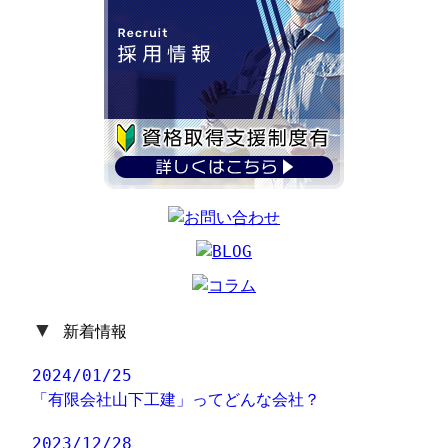
▼
新着情報
2024/01/25
「有限会社山下工建」ってどんな会社？
2023/12/28