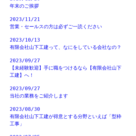
年末のご挨拶
2023/11/21
営業・セールスの方は必ずご一読ください
2023/10/13
有限会社山下工建って、なにをしている会社なの？
2023/09/27
【未経験歓迎】手に職をつけるなら【有限会社山下
工建】へ！
2023/09/27
当社の業務をご紹介します
2023/08/30
有限会社山下工建が得意とする分野といえば「型枠
工事」