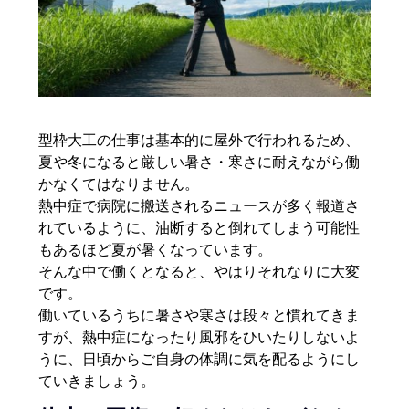
型枠大工の仕事は基本的に屋外で行われるため、
夏や冬になると厳しい暑さ・寒さに耐えながら働
かなくてはなりません。
熱中症で病院に搬送されるニュースが多く報道さ
れているように、油断すると倒れてしまう可能性
もあるほど夏が暑くなっています。
そんな中で働くとなると、やはりそれなりに大変
です。
働いているうちに暑さや寒さは段々と慣れてきま
すが、熱中症になったり風邪をひいたりしないよ
うに、日頃からご自身の体調に気を配るようにし
ていきましょう。